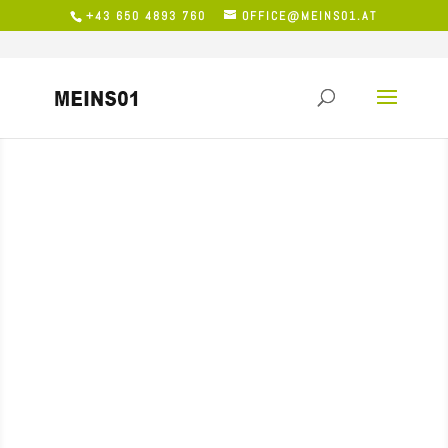
+43 650 4893 760
OFFICE@MEINS01.AT